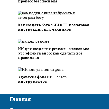
процесс безопасным
Как создать бота с ИИ в ТГ: пошаговая
инструкция для чайников
ИИ для создания резюме – насколько
это эффективно и как сделать всё
правильно
Удаление фона ИИ – обзор
инструментов
Главная