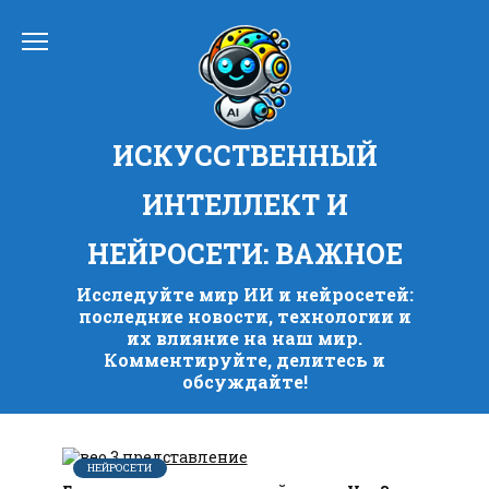
Перейти
к
содержанию
ИСКУССТВЕННЫЙ
ИНТЕЛЛЕКТ И
НЕЙРОСЕТИ: ВАЖНОЕ
Исследуйте мир ИИ и нейросетей:
последние новости, технологии и
их влияние на наш мир.
Комментируйте, делитесь и
обсуждайте!
НЕЙРОСЕТИ